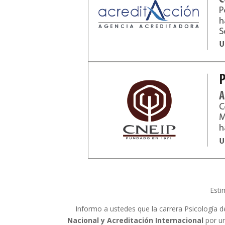
Esti
Informo a ustedes que la carrera Psicología d
Nacional y Acreditación Internacional
por un