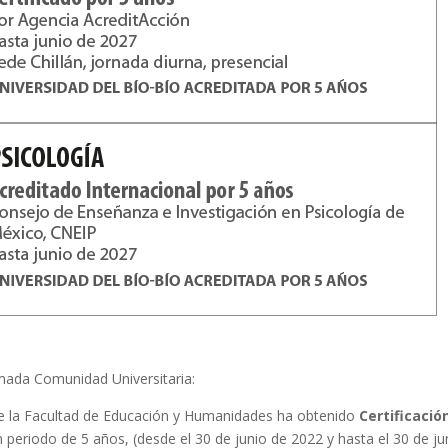
mada Comunidad Universitaria:
e la Facultad de Educación y Humanidades ha obtenido
Certificació
 periodo de 5 años, (desde el 30 de junio de 2022 y hasta el 30 de ju