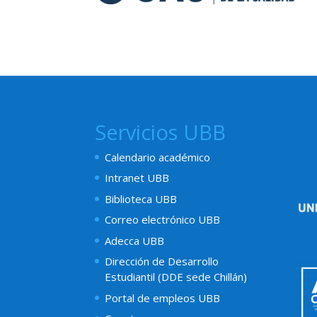
Servicios UBB
Calendario académico
Intranet UBB
Biblioteca UBB
Correo electrónico UBB
Adecca UBB
Dirección de Desarrollo
Estudiantil (DDE sede Chillán)
Portal de empleos UBB