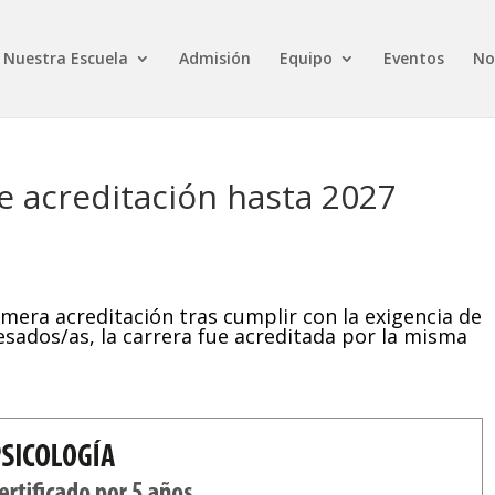
Nuestra Escuela
Admisión
Equipo
Eventos
No
e acreditación hasta 2027
imera acreditación tras cumplir con la exigencia de
sados/as, la carrera fue acreditada por la misma