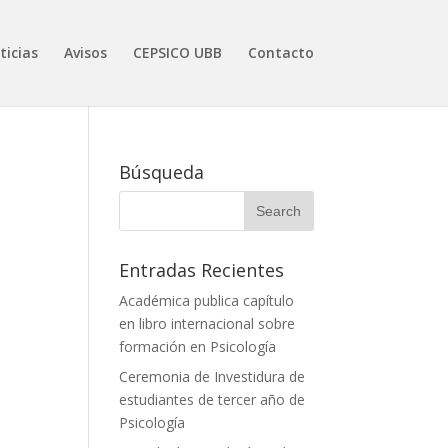
ticias
Avisos
CEPSICO UBB
Contacto
Búsqueda
Entradas Recientes
Académica publica capítulo
en libro internacional sobre
formación en Psicología
Ceremonia de Investidura de
estudiantes de tercer año de
Psicología