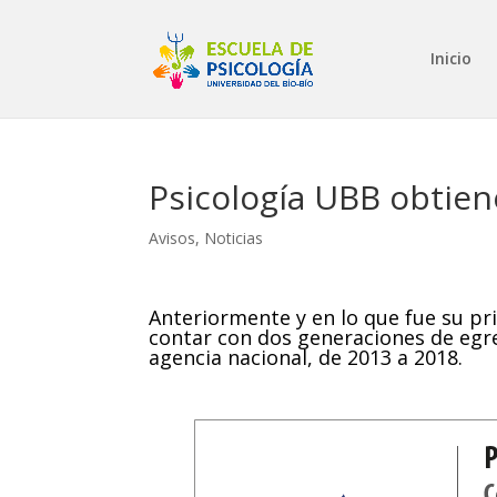
Inicio
Psicología UBB obtien
Avisos
,
Noticias
Anteriormente y en lo que fue su pr
contar con dos generaciones de egre
agencia nacional, de 2013 a 2018.