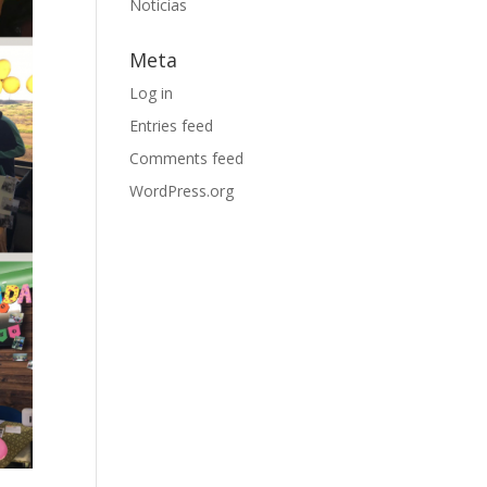
Noticias
Meta
Log in
Entries feed
Comments feed
WordPress.org