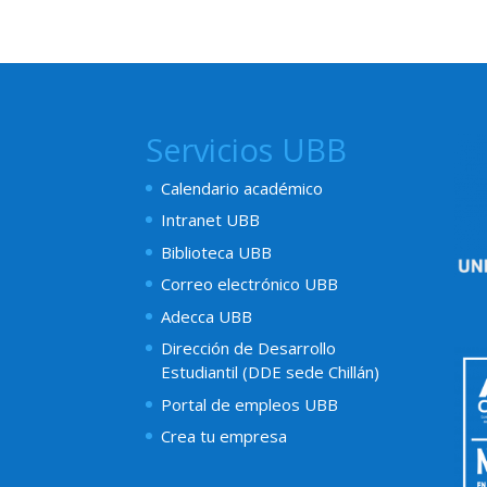
Servicios UBB
Calendario académico
Intranet UBB
Biblioteca UBB
Correo electrónico UBB
Adecca UBB
Dirección de Desarrollo
Estudiantil (DDE sede Chillán)
Portal de empleos UBB
Crea tu empresa