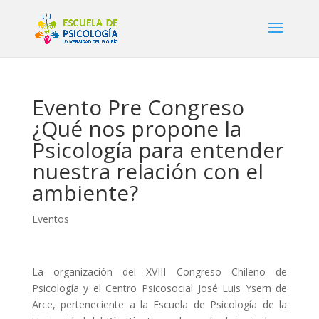
Evento Pre Congreso
¿Qué nos propone la
Psicología para entender
nuestra relación con el
ambiente?
Eventos
La organización del XVIII Congreso Chileno de
Psicología y el Centro Psicosocial José Luis Ysern de
Arce, perteneciente a la Escuela de Psicología de la