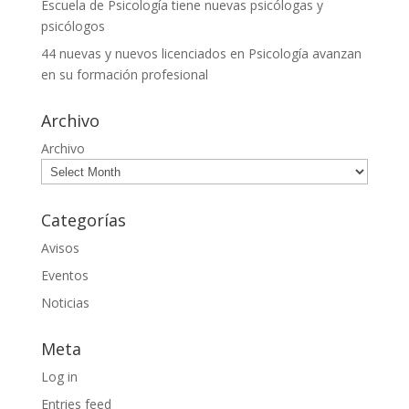
Escuela de Psicología tiene nuevas psicólogas y
psicólogos
44 nuevas y nuevos licenciados en Psicología avanzan
en su formación profesional
Archivo
Archivo
Categorías
Avisos
Eventos
Noticias
Meta
Log in
Entries feed