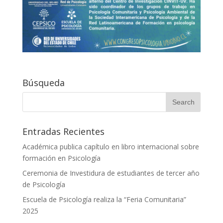
Búsqueda
Entradas Recientes
Académica publica capítulo en libro internacional sobre
formación en Psicología
Ceremonia de Investidura de estudiantes de tercer año
de Psicología
Escuela de Psicología realiza la “Feria Comunitaria”
2025