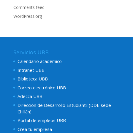
Comments feed
WordPress.org
Servicios UBB
Calendario académico
Intranet UBB
Biblioteca UBB
Correo electrónico UBB
Adecca UBB
Dirección de Desarrollo Estudiantil (DDE sede
Chillán)
Portal de empleos UBB
Crea tu empresa